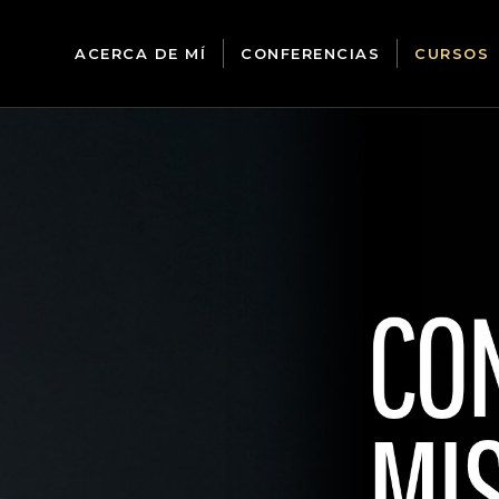
ACERCA DE MÍ
CONFERENCIAS
CURSOS