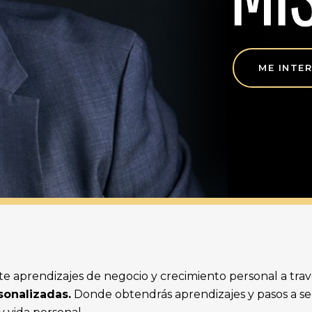
ME INTE
e aprendizajes de negocio y crecimiento personal a tra
sonalizadas.
Donde obtendrás aprendizajes y pasos a seg