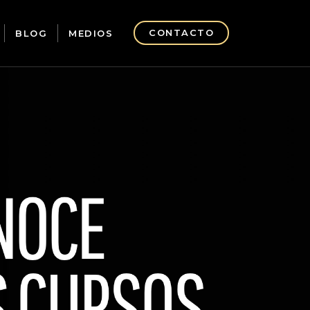
CONTACTO
BLOG
MEDIOS