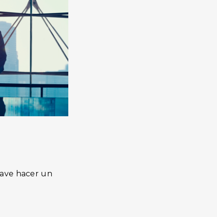
lave hacer un