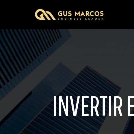
INVERTIR 