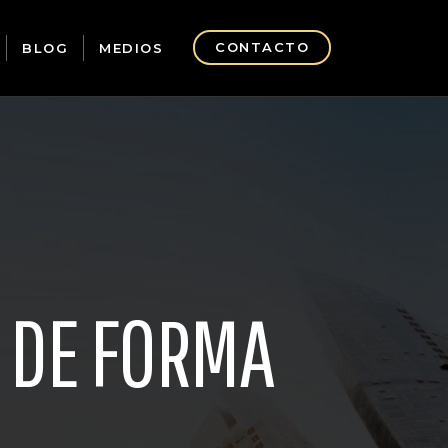
CONTACTO
BLOG
MEDIOS
S DE FORMA