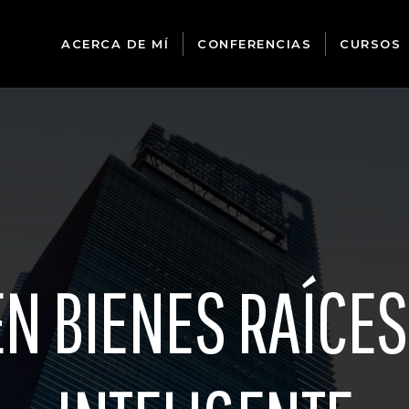
ACERCA DE MÍ
CONFERENCIAS
CURSOS
EN BIENES RAÍCE