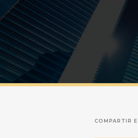
COMPARTIR E