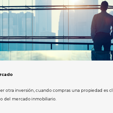
ercado
r otra inversión, cuando compras una propiedad es c
o del mercado inmobiliario.